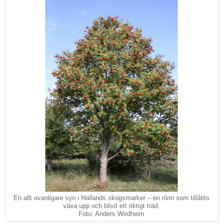
En allt ovanligare syn i Hallands skogsmarker – en rönn som tillåtits
växa upp och blivit ett riktigt träd.
Foto: Anders Wirdheim