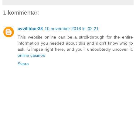
1 kommentar:
avvilibber28
10 november 2018 kl. 02:21
This website online can be a stroll-through for the entire
information you needed about this and didn’t know who to
ask. Glimpse right here, and you’ll undoubtedly uncover it.
online casinos
Svara